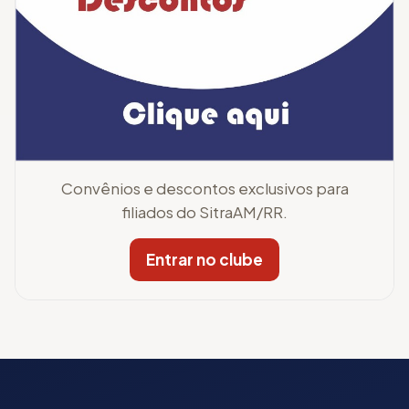
Convênios e descontos exclusivos para
filiados do SitraAM/RR.
Entrar no clube