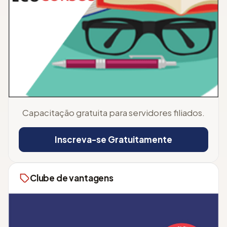
Capacitação gratuita para servidores filiados.
Inscreva-se Gratuitamente
Clube de vantagens