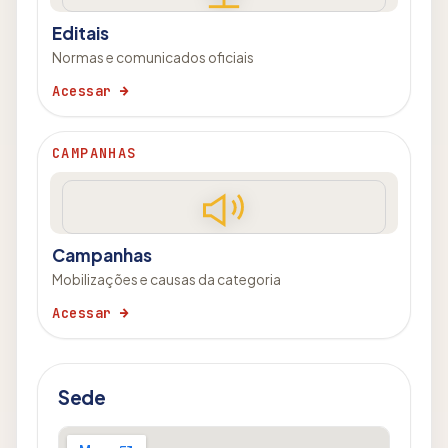
Editais
Normas e comunicados oficiais
Acessar →
CAMPANHAS
Campanhas
Mobilizações e causas da categoria
Acessar →
Sede